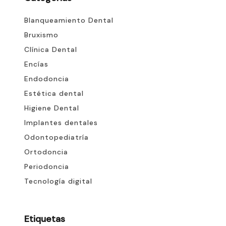
Blanqueamiento Dental
Bruxismo
Clínica Dental
Encías
Endodoncia
Estética dental
Higiene Dental
Implantes dentales
Odontopediatría
Ortodoncia
Periodoncia
Tecnología digital
Etiquetas