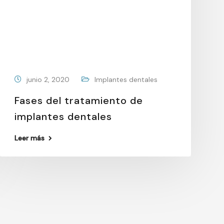
junio 2, 2020
Implantes dentales
Fases del tratamiento de
implantes dentales
Leer más