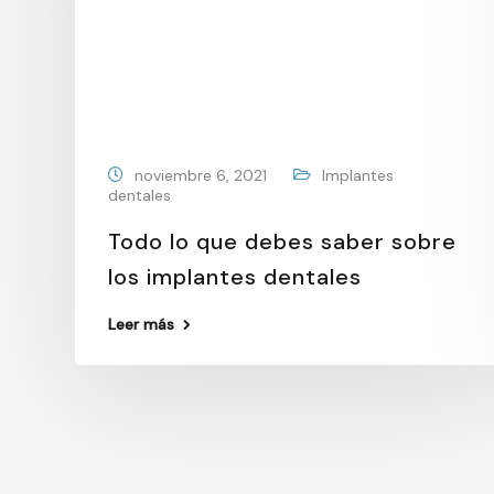
noviembre 6, 2021
Implantes
dentales
Todo lo que debes saber sobre
los implantes dentales
Leer más