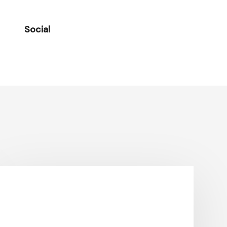
Social