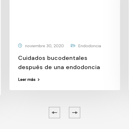
noviembre 30, 2020
Endodoncia
Cuidados bucodentales
después de una endodoncia
Leer más