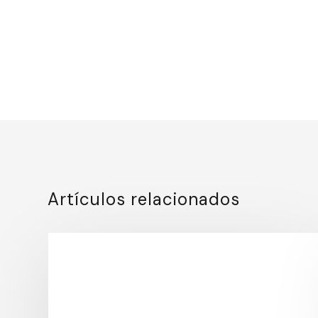
Artículos relacionados