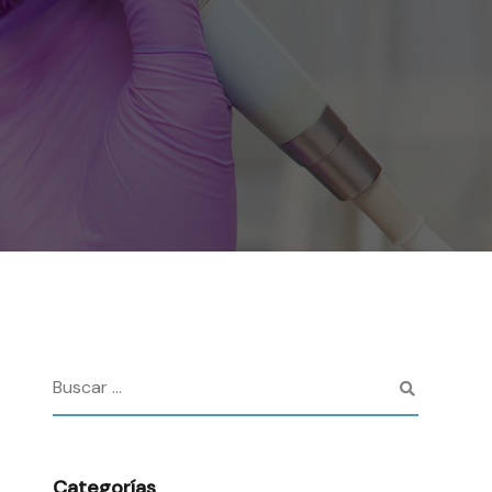
Categorías