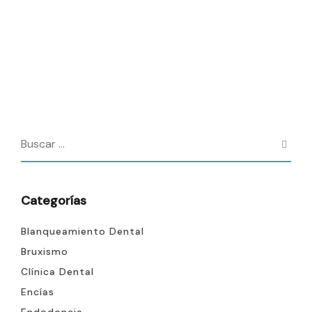
Categorías
Blanqueamiento Dental
Bruxismo
Clínica Dental
Encías