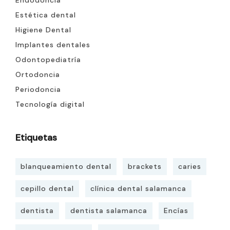
Endodoncia
Estética dental
Higiene Dental
Implantes dentales
Odontopediatría
Ortodoncia
Periodoncia
Tecnología digital
Etiquetas
blanqueamiento dental
brackets
caries
cepillo dental
clínica dental salamanca
dentista
dentista salamanca
Encías