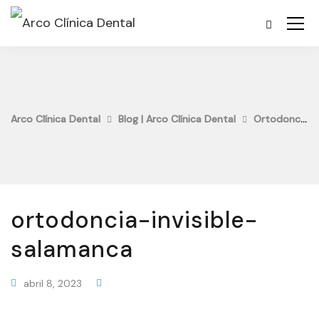
Arco Clínica Dental
Blog | Arco Clínica Dental
Ortodoncia
ortodoncia-invisible-
salamanca
abril 8, 2023