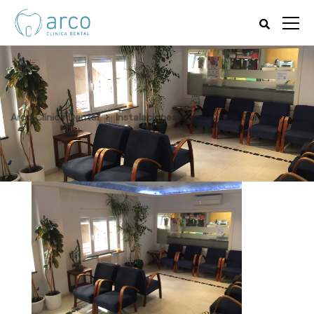
Arco Clínica Dental
Instalaciones | Arco Clínica Dental