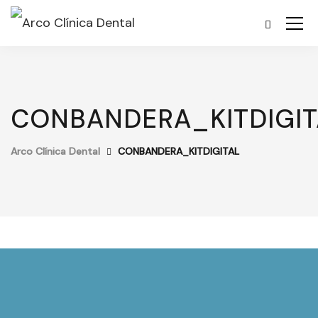
CONBANDERA_KITDIGIT
Arco Clínica Dental
CONBANDERA_KITDIGITAL