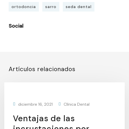
ortodoncia
sarro
seda dental
Social
Artículos relacionados
diciembre 16, 2021
Clínica Dental
Ventajas de las
incrustaciones por