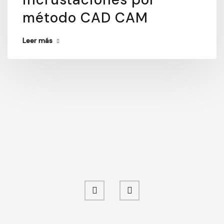
método CAD CAM
Leer más