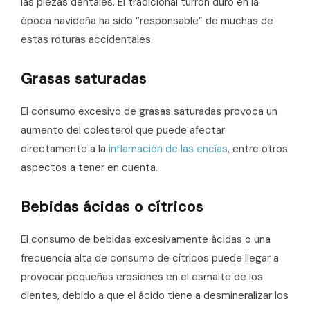
las piezas dentales. El tradicional turrón duro en la
época navideña ha sido “responsable” de muchas de
estas roturas accidentales.
Grasas saturadas
El consumo excesivo de grasas saturadas provoca un
aumento del colesterol que puede afectar
directamente a la
inflamación de las encías
, entre otros
aspectos a tener en cuenta.
Bebidas ácidas o cítricos
El consumo de bebidas excesivamente ácidas o una
frecuencia alta de consumo de cítricos puede llegar a
provocar pequeñas erosiones en el esmalte de los
dientes, debido a que el ácido tiene a desmineralizar los