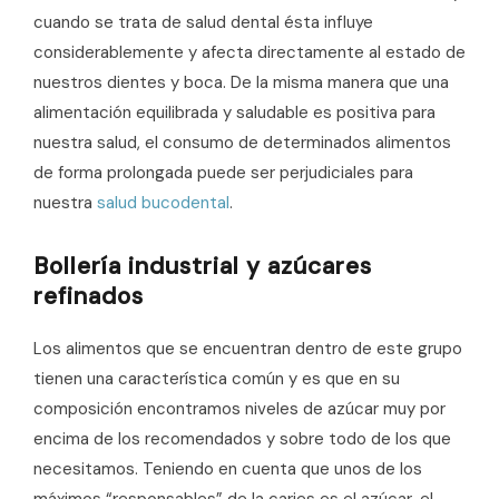
cuando se trata de salud dental ésta influye
considerablemente y afecta directamente al estado de
nuestros dientes y boca. De la misma manera que una
alimentación equilibrada y saludable es positiva para
nuestra salud, el consumo de determinados alimentos
de forma prolongada puede ser perjudiciales para
nuestra
salud bucodental
.
Bollería industrial y azúcares
refinados
Los alimentos que se encuentran dentro de este grupo
tienen una característica común y es que en su
composición encontramos niveles de azúcar muy por
encima de los recomendados y sobre todo de los que
necesitamos. Teniendo en cuenta que unos de los