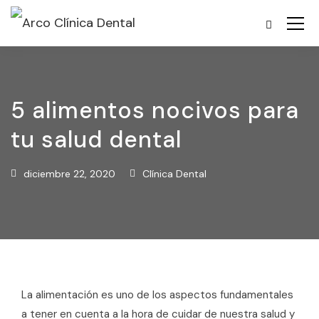
5 alimentos nocivos para
tu salud dental
diciembre 22, 2020
Clínica Dental
La alimentación es uno de los aspectos fundamentales
a tener en cuenta a la hora de cuidar de nuestra salud y